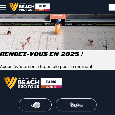
Aller au contenu principal
Rendez-vous en 2025 !
Aucun événement disponible pour le moment.