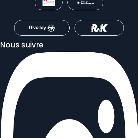
Nous suivre