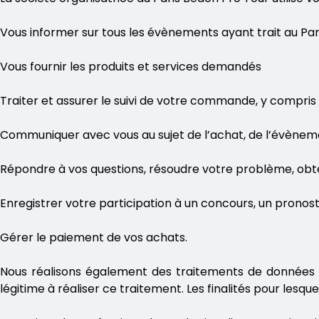
Vous informer sur tous les évènements ayant trait au Pa
Vous fournir les produits et services demandés
Traiter et assurer le suivi de votre commande, y compris 
Communiquer avec vous au sujet de l’achat, de l’évènem
Répondre à vos questions, résoudre votre problème, obte
Enregistrer votre participation à un concours, un pronos
Gérer le paiement de vos achats.
Nous réalisons également des traitements de données pou
légitime à réaliser ce traitement. Les finalités pour les