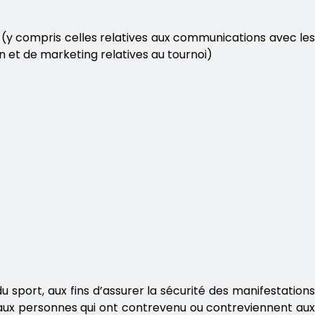
ur (y compris celles relatives aux communications avec les
on et de marketing relatives au tournoi)
u sport, aux fins d’assurer la sécurité des manifestations
s aux personnes qui ont contrevenu ou contreviennent aux