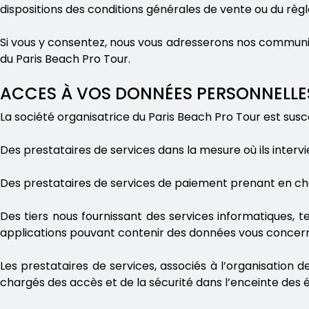
dispositions des conditions générales de vente ou du règl
Si vous y consentez, nous vous adresserons nos communic
du Paris Beach Pro Tour.
ACCES À VOS DONNÉES PERSONNELL
La société organisatrice du Paris Beach Pro Tour est sus
Des prestataires de services dans la mesure où ils intervi
Des prestataires de services de paiement prenant en cha
Des tiers nous fournissant des services informatiques, 
applications pouvant contenir des données vous concernan
Les prestataires de services, associés à l’organisation
chargés des accès et de la sécurité dans l’enceinte des