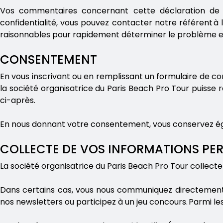
Vos commentaires concernant cette déclaration de co
confidentialité, vous pouvez contacter notre référent à 
raisonnables pour rapidement déterminer le problème e
CONSENTEMENT
En vous inscrivant ou en remplissant un formulaire de co
la société organisatrice du Paris Beach Pro Tour puisse r
ci-après.
En nous donnant votre consentement, vous conservez égalem
COLLECTE DE VOS INFORMATIONS PE
La société organisatrice du Paris Beach Pro Tour collecte
Dans certains cas, vous nous communiquez directement 
nos newsletters ou participez à un jeu concours. Parmi le