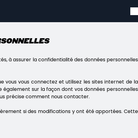
ersonnelles
és, à assurer la confidentialité des données personnelles
vous vous connectez et utilisez les sites internet de la
eigne également sur la façon dont vos données personnelles
t vous précise comment nous contacter.
ièrement si des modifications y ont été apportées. Cette