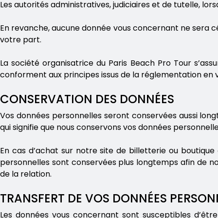
Les autorités administratives, judiciaires et de tutelle, l
En revanche, aucune donnée vous concernant ne sera cé
votre part.
La société organisatrice du Paris Beach Pro Tour s’assur
conforment aux principes issus de la réglementation en 
CONSERVATION DES DONNÉES
Vos données personnelles seront conservées aussi longtem
qui signifie que nous conservons vos données personnelle
En cas d’achat sur notre site de billetterie ou boutiqu
personnelles sont conservées plus longtemps afin de nous
de la relation.
TRANSFERT DE VOS DONNÉES PERSONN
Les données vous concernant sont susceptibles d’être 