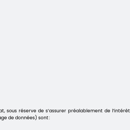
t, sous réserve de s’assurer préalablement de l’intérêt
tage de données) sont :