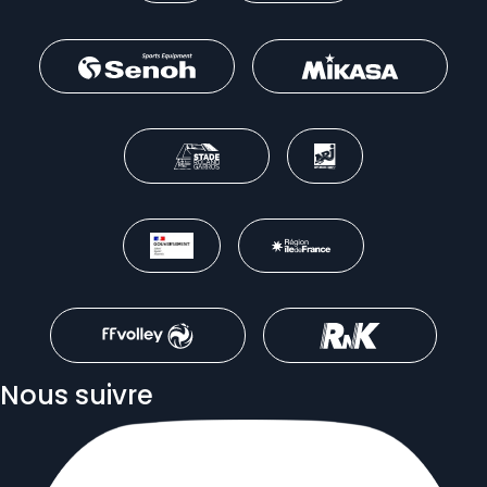
Nous suivre