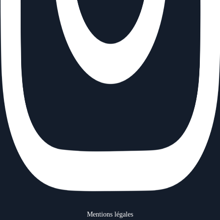
Menu
Mentions légales