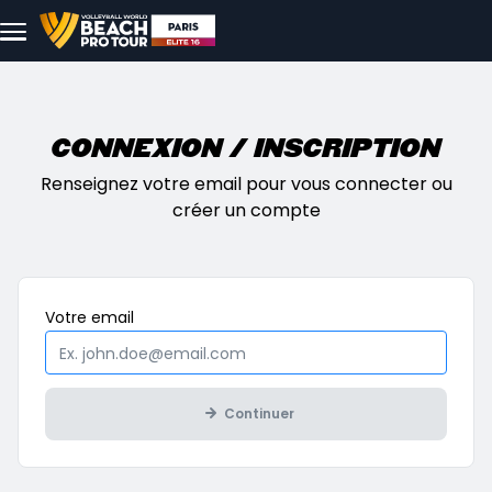
Aller au contenu principal
Connexion / Inscription
Renseignez votre email pour vous connecter ou
créer un compte
Obligatoire
Votre
email
Continuer